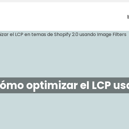
Cómo optimizar el LCP us