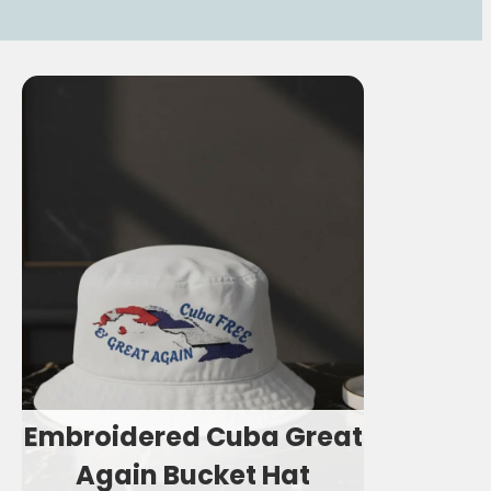
Embroidered Cuba Great
Again Bucket Hat