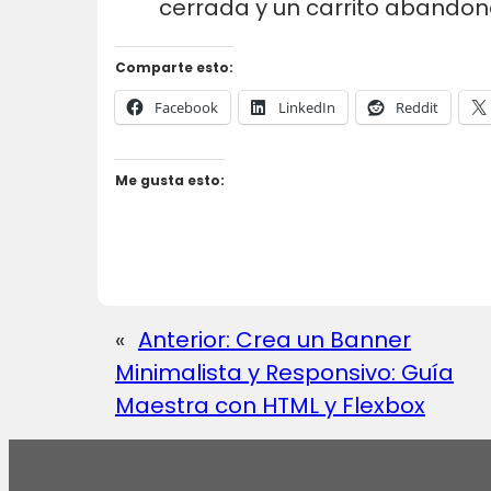
cerrada y un carrito abandon
Comparte esto:
Facebook
LinkedIn
Reddit
Me gusta esto:
«
Anterior:
Crea un Banner
Minimalista y Responsivo: Guía
Maestra con HTML y Flexbox