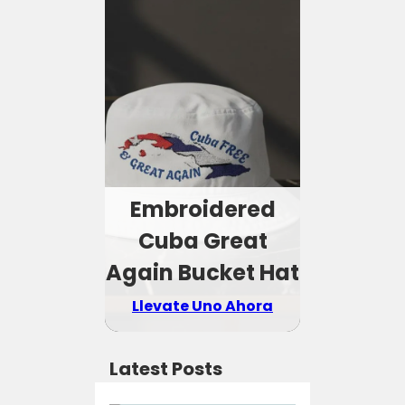
Embroidered
Cuba Great
Again Bucket Hat
Llevate Uno Ahora
Latest Posts