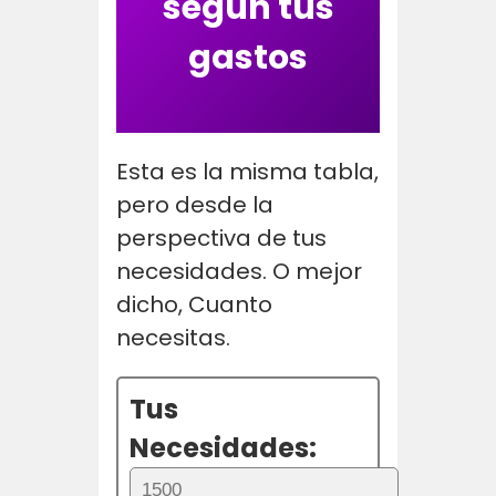
segun tus
gastos
Esta es la misma tabla,
pero desde la
perspectiva de tus
necesidades. O mejor
dicho, Cuanto
necesitas.
Tus
Necesidades: