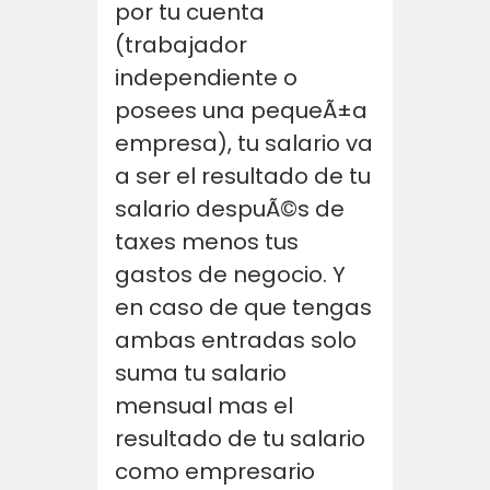
por tu cuenta
(trabajador
independiente o
posees una pequeÃ±a
empresa), tu salario va
a ser el resultado de tu
salario despuÃ©s de
taxes menos tus
gastos de negocio. Y
en caso de que tengas
ambas entradas solo
suma tu salario
mensual mas el
resultado de tu salario
como empresario