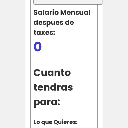
Salario Mensual
despues de
taxes:
0
Cuanto
tendras
para:
Lo que Quieres: