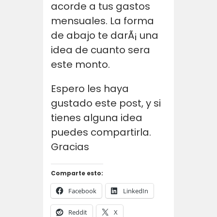
acorde a tus gastos
mensuales. La forma
de abajo te darÃ¡ una
idea de cuanto sera
este monto.
Espero les haya
gustado este post, y si
tienes alguna idea
puedes compartirla.
Gracias
Comparte esto:
Facebook
LinkedIn
Reddit
X