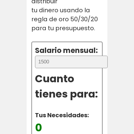
distribuir
tu dinero usando la
regla de oro 50/30/20
para tu presupuesto.
Salario mensual:
Cuanto
tienes para:
Tus Necesidades:
0