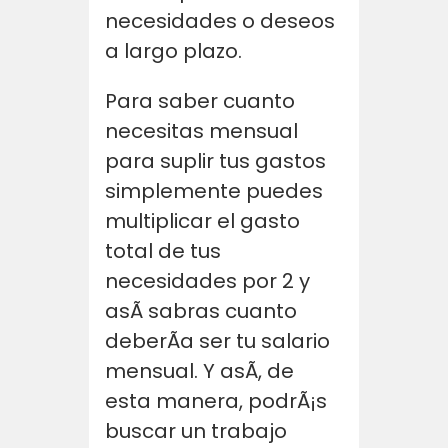
necesidades o deseos
a largo plazo.
Para saber cuanto
necesitas mensual
para suplir tus gastos
simplemente puedes
multiplicar el gasto
total de tus
necesidades por 2 y
asÃ­ sabras cuanto
deberÃ­a ser tu salario
mensual. Y asÃ­, de
esta manera, podrÃ¡s
buscar un trabajo