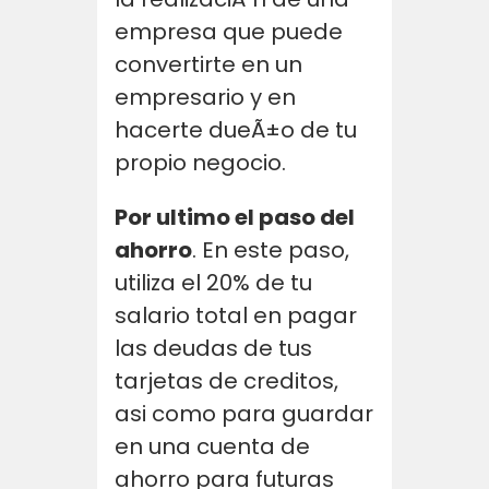
empresa que puede
convertirte en un
empresario y en
hacerte dueÃ±o de tu
propio negocio.
Por ultimo el paso del
ahorro
. En este paso,
utiliza el 20% de tu
salario total en pagar
las deudas de tus
tarjetas de creditos,
asi como para guardar
en una cuenta de
ahorro para futuras