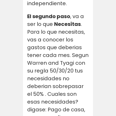
independiente.
El segundo paso
, va a
ser lo que
Necesitas
.
Para lo que necesitas,
vas a conocer los
gastos que deberias
tener cada mes. Segun
Warren and Tyagi con
su regla 50/30/20 tus
necesidades no
deberian sobrepasar
el 50% . Cuales son
esas necesidades?
digase: Pago de casa,