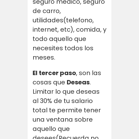
seguro medico, seguro
de carro,
utilidades(telefono,
internet, etc), comida, y
todo aquello que
necesites todos los
meses.
El tercer paso
, son las
cosas que
Deseas
.
Limitar lo que deseas
al 30% de tu salario
total te permite tener
una ventana sobre
aquello que
desees(Recuerda no