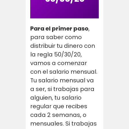
Para el primer paso
,
para saber como
distribuir tu dinero con
la regla 50/30/20,
vamos a comenzar
con el salario mensual.
Tu salario mensual va
a ser, si trabajas para
alguien, tu salario
regular que recibes
cada 2 semanas, o
mensuales. Si trabajas