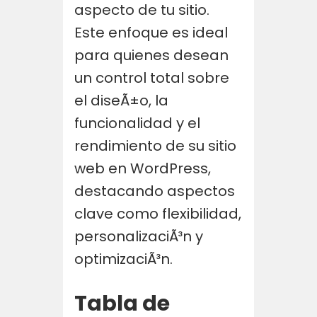
aspecto de tu sitio.
Este enfoque es ideal
para quienes desean
un control total sobre
el diseÃ±o, la
funcionalidad y el
rendimiento de su sitio
web en WordPress,
destacando aspectos
clave como flexibilidad,
personalizaciÃ³n y
optimizaciÃ³n.
Tabla de