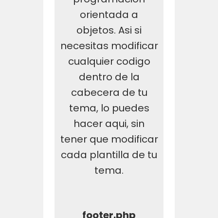
orientada a
objetos. Asi si
necesitas modificar
cualquier codigo
dentro de la
cabecera de tu
tema, lo puedes
hacer aqui, sin
tener que modificar
cada plantilla de tu
tema.
footer.php