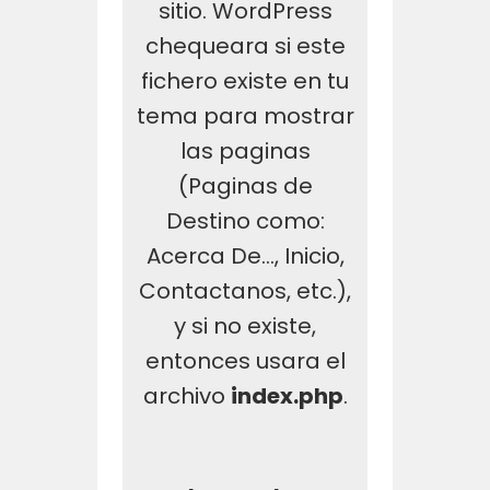
sitio. WordPress
chequeara si este
fichero existe en tu
tema para mostrar
las paginas
(Paginas de
Destino como:
Acerca De…, Inicio,
Contactanos, etc.),
y si no existe,
entonces usara el
archivo
index.php
.