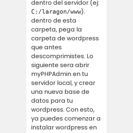
dentro del servidor (ej:
).
C:/laragon/www
dentro de esta
carpeta, pega la
carpeta de wordpress
que antes
descomprimistes. Lo
siguiente sera abrir
myPHPAdmin en tu
servidor local, y crear
una nueva base de
datos para tu
wordpress. Con esto,
ya puedes comenzar a
instalar wordpress en