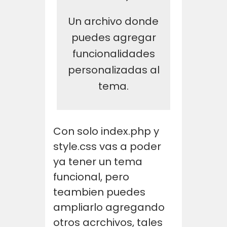
Un archivo donde
puedes agregar
funcionalidades
personalizadas al
tema.
Con solo index.php y
style.css vas a poder
ya tener un tema
funcional, pero
teambien puedes
ampliarlo agregando
otros acrchivos, tales