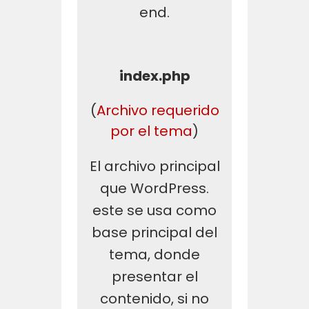
end.
index.php
(
Archivo requerido
por el tema
)
El archivo principal
que WordPress.
este se usa como
base principal del
tema, donde
presentar el
contenido, si no