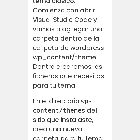
tema clasico.
Comienza con abrir
Visual Studio Code y
vamos a agregar una
carpeta dentro de la
carpeta de wordpress
wp_content/theme.
Dentro crearemos los
ficheros que necesitas
para tu tema.
En el directorio
wp-
del
content/themes
sitio que instalaste,
crea una nueva
carpeta para tu tema,