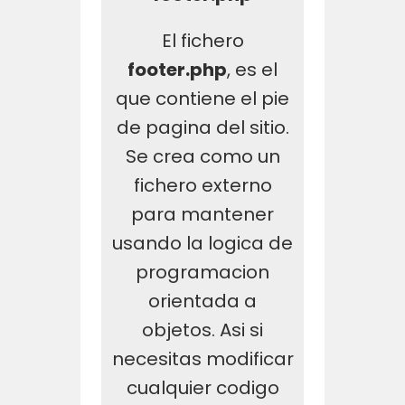
El fichero
footer.php
, es el
que contiene el pie
de pagina del sitio.
Se crea como un
fichero externo
para mantener
usando la logica de
programacion
orientada a
objetos. Asi si
necesitas modificar
cualquier codigo