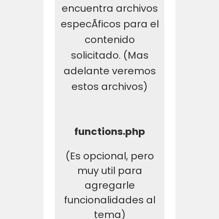
encuentra archivos
especÃ­ficos para el
contenido
solicitado. (Mas
adelante veremos
estos archivos)
functions.php
(Es opcional, pero
muy util para
agregarle
funcionalidades al
tema)