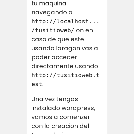
tu maquina
navegando a
http://localhost...
on en
/tusitioweb/
caso de que este
usando laragon vas a
poder acceder
directamente usando
http://tusitioweb.t
.
est
Una vez tengas
instalado wordpress,
vamos a comenzer
con la creacion del