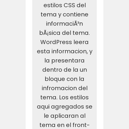
estilos CSS del
tema y contiene
informaciÃ³n
bÃ¡sica del tema.
WordPress leera
esta informacion, y
la presentara
dentro de la un
bloque con la
infromacion del
tema. Los estilos
aqui agregados se
le aplicaran al
tema en el front-