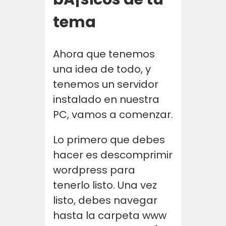
tema
Ahora que tenemos
una idea de todo, y
tenemos un servidor
instalado en nuestra
PC, vamos a comenzar.
Lo primero que debes
hacer es descomprimir
wordpress para
tenerlo listo. Una vez
listo, debes navegar
hasta la carpeta www