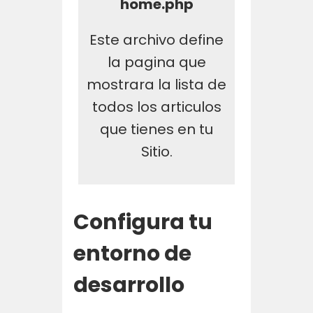
home.php
Este archivo define
la pagina que
mostrara la lista de
todos los articulos
que tienes en tu
Sitio.
Configura tu
entorno de
desarrollo