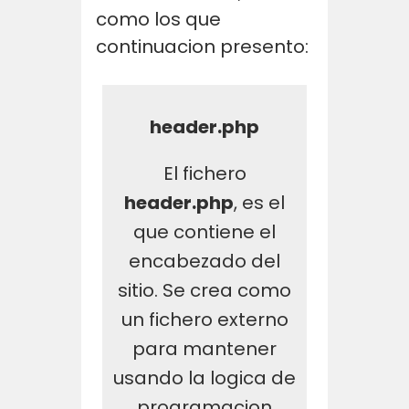
como los que
continuacion presento:
header.php
El fichero
header.php
, es el
que contiene el
encabezado del
sitio. Se crea como
un fichero externo
para mantener
usando la logica de
programacion