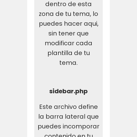
dentro de esta
zona de tu tema, lo
puedes hacer aqui,
sin tener que
modificar cada
plantilla de tu
tema.
sidebar.php
Este archivo define
la barra lateral que
puedes incomporar
contenido en tu