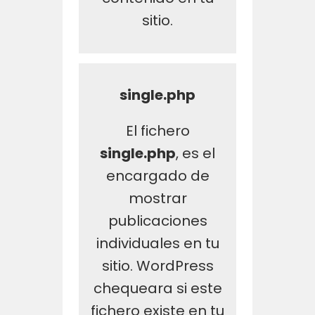
sitio.
single.php
El fichero
single.php
, es el
encargado de
mostrar
publicaciones
individuales en tu
sitio. WordPress
chequeara si este
fichero existe en tu