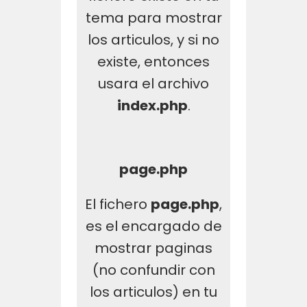
tema para mostrar
los articulos, y si no
existe, entonces
usara el archivo
index.php
.
page
.php
El fichero
page.php
,
es el encargado de
mostrar paginas
(no confundir con
los articulos) en tu