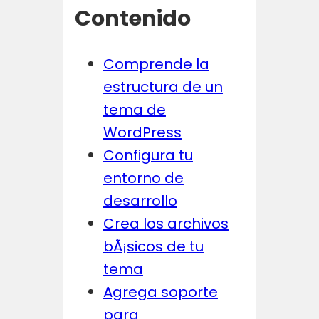
Contenido
Comprende la
estructura de un
tema de
WordPress
Configura tu
entorno de
desarrollo
Crea los archivos
bÃ¡sicos de tu
tema
Agrega soporte
para