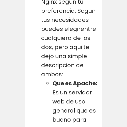
Nginx segun tu
preferencia. Segun
tus necesidades
puedes elegirentre
cualquiera de los
dos, pero aqui te
dejo una simple
descripcion de
ambos:
Que es Apache:
Es un servidor
web de uso
general que es
bueno para